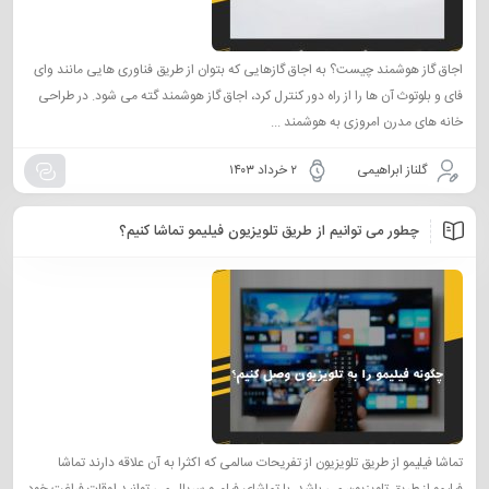
اجاق گاز هوشمند چيست؟ به اجاق گازهایی که بتوان از طریق فناوری هایی مانند وای
فای و بلوتوث آن ها را از راه دور کنترل کرد، اجاق گاز هوشمند گته می شود. در طراحی
خانه های مدرن امروزی به هوشمند ...
گلناز ابراهیمی
۲ خرداد ۱۴۰۳
چطور می توانیم از طریق تلویزیون فیلیمو تماشا کنیم؟
تماشا فیلیمو از طریق تلویزیون از تفریحات سالمی که اکثرا به آن علاقه دارند تماشا