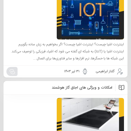
اینترنت اشیا چیست؟ اینترنت اشیا چیست؟ اگر بخواهیم به زبان ساده بگوییم
اینترنت اشیا یا (IoT) به شبکه‌ ای گفته می شود که اشیاء فیزیکی را توصیف می‌کند.
این شبکه ها با حسگرها، نرم افزارها و سایر فناوری‌ها برای اتصال ...
گلناز ابراهیمی
۳۱ تیر ۱۴۰۳
امکانات و ویژگی های اجاق گاز هوشمند