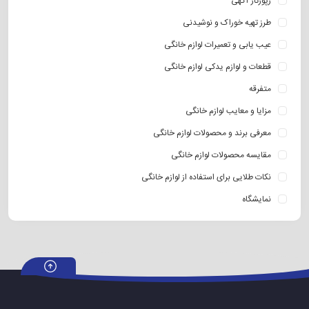
رپورتاژ آگهی
طرز تهیه خوراک و نوشیدنی
عیب یابی و تعمیرات لوازم خانگی
قطعات و لوازم یدکی لوازم خانگی
متفرقه
مزایا و معایب لوازم خانگی
معرفی برند و محصولات لوازم خانگی
مقایسه محصولات لوازم خانگی
نکات طلایی برای استفاده از لوازم خانگی
نمایشگاه