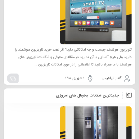
تلویزیون هوشمند چیست و چه امکاناتی دارد؟ اگر قصد خرید تلویزیون هوشمند را
دارید ولی هیچ آشنایی با آن ندارید در مقاله ی معرفی و امکانات تلویزیون های
هوشمند با ما همراه باشید تا اطلاعاتی را در مورد امکانات تلویزیون ...
گلناز ابراهیمی
۱ شهریور ۱۴۰۰
جدیدترین امکانات یخچال های امروزی