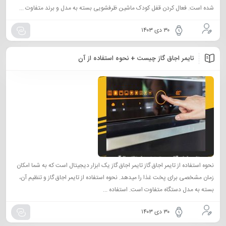
شده است. فعال کردن قفل کودک‌ ماشین ظرفشویی بسته به مدل و برند متفاوت ...
۳۰ دی ۱۴۰۳
تایمر اجاق گاز چیست + نحوه استفاده از آن
نحوه استفاده از تایمر اجاق گاز تایمر اجاق گاز یک ابزار دیجیتال است که به شما امکان
زمان مشخصی برای پخت غذا را میدهد. نحوه استفاده از تایمر اجاق گاز و تنظیم آن،
بسته به مدل دستگاه متفاوت است. استفاده ...
۳۰ دی ۱۴۰۳