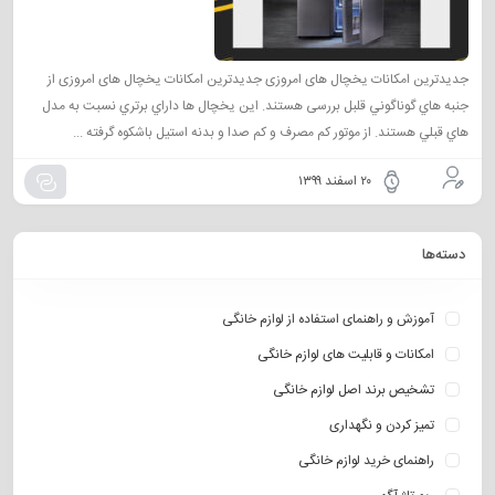
جدیدترین امکانات یخچال های امروزی جدیدترین امکانات یخچال های امروزی از
جنبه هاي گوناگوني قلبل بررسی هستند. این یخچال ها داراي برتري نسبت به مدل
هاي قبلي هستند. از موتور كم مصرف و كم صدا و بدنه استيل باشكوه گرفته ...
۲۰ اسفند ۱۳۹۹
دسته‌ها
آموزش و راهنمای استفاده از لوازم خانگی
امکانات و قابلیت های لوازم خانگی
تشخیص برند اصل لوازم خانگی
تمیز کردن و نگهداری
راهنمای خرید لوازم خانگی