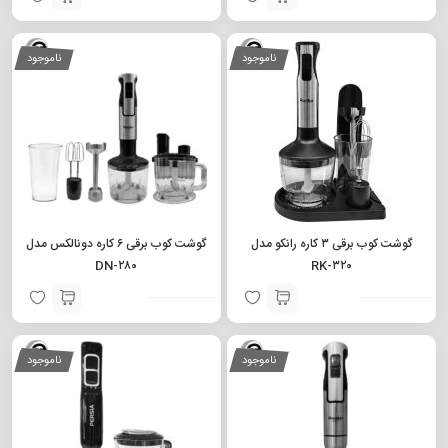
ناموجود
ناموجود
گوشت کوب برقی ۳ کاره رانکو مدل
گوشت کوب برقی ۶ کاره دونالکس مدل
DN-۲۸۰
RK-۳۲۰
ناموجود
ناموجود