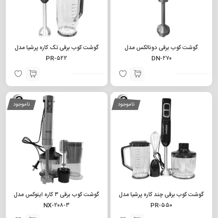
گوشت کوب برقی دونالکس مدل
گوشت کوب برقی تک کاره پرشیا مدل
PR-۵۲۲
DN-۲۷۰
ناموجود
ناموجود
گوشت کوب برقی چند کاره پرشیا مدل
گوشت کوب برقی ۳ کاره اینوکس مدل
NX-۲۰۸-۳
PR-۵۵۰