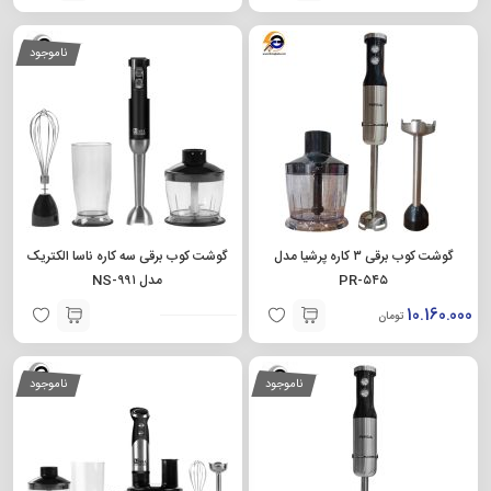
ناموجود
گوشت کوب برقی ۳ کاره پرشیا مدل
گوشت کوب برقی سه کاره ناسا الکتریک
PR-۵۴۵
مدل NS-۹۹۱
10.160.000
تومان
ناموجود
ناموجود