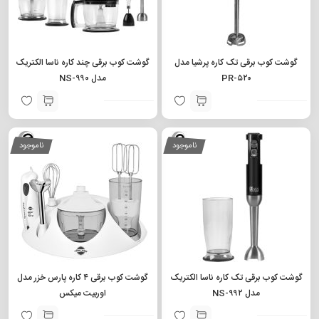
گوشت کوب برقی تک کاره پرشیا مدل
گوشت کوب برقی چند کاره ناسا الکتریک
PR-۵۲۰
مدل NS-۹۹۰
ناموجود
ناموجود
گوشت کوب برقی تک کاره ناسا الکتریک
گوشت کوب برقی ۴ کاره پارس خزر مدل
مدل NS-۹۹۲
اوربیت میکس