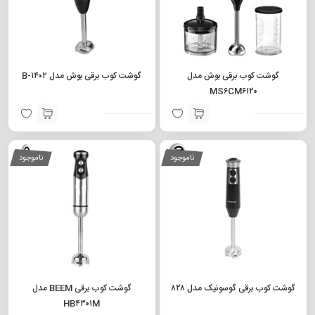
گوشت کوب برقی بوش مدل
گوشت کوب برقی بوش مدل B-۱۴۰۲
MS۶CM۶۱۲۰
ناموجود
ناموجود
گوشت کوب برقی گوسونیک مدل ۸۲۸
گوشت کوب برقی BEEM مدل
HB۴۳۰۱M