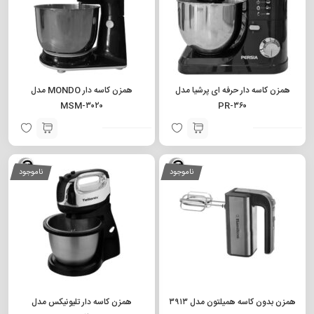
همزن کاسه دار حرفه ای پرشیا مدل
همزن کاسه دار MONDO مدل
MSM-۳۰۲۰
PR-۳۶۰
ناموجود
ناموجود
همزن بدون کاسه همیلتون مدل ۳۹۱۳
همزن کاسه دار تلیونیکس مدل