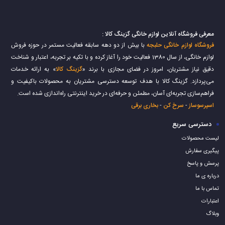
همزن کاسه دار بوش مدل MFQ۳۶۴۶۰
همزن برقی کاسه دار مکسی مدل ۲۰۰W
ناموجود
ناموجود
همزن کاسه دار حرفه ای پرشیا فرانس
همزن دستی پرشیا فرانس مدل ۵۰۵-
مدل ۵۱۰
PR