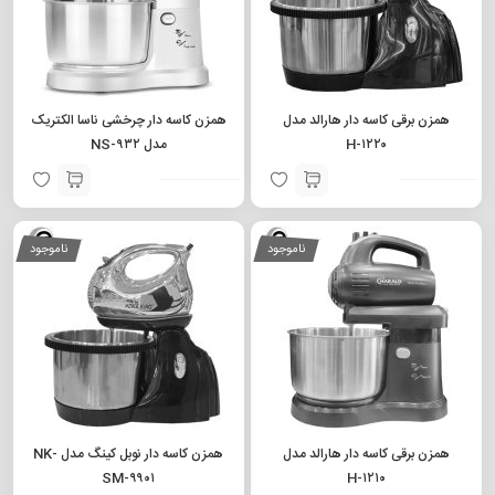
همزن برقی کاسه دار هارالد مدل
همزن کاسه دار چرخشی ناسا الکتریک
H-۱۲۲۰
مدل NS-۹۳۲
ناموجود
ناموجود
همزن برقی کاسه دار هارالد مدل
همزن کاسه دار نوبل کینگ مدل NK-
SM-۹۹۰۱
H-۱۲۱۰