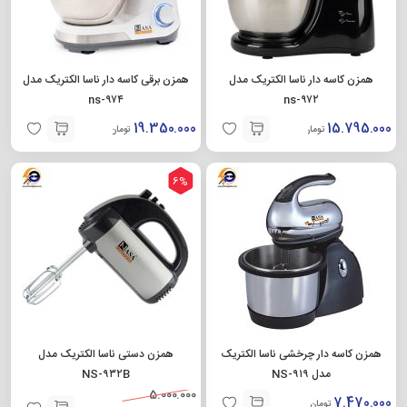
همزن کاسه دار ناسا الکتریک مدل
همزن برقی کاسه دار ناسا الکتریک مدل
ns-۹۷۴
ns-۹۷۲
19.350.000
15.795.000
تومان
تومان
6%
همزن کاسه دار چرخشی ناسا الکتریک
همزن دستی ناسا الکتریک مدل
مدل NS-۹۱۹
NS-۹۳۲B
5.000.000
7.470.000
تومان