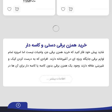
TSM۲۰۱۰
ناموجود
ناموجود
همزن کاسه دار نانو مدل ۰۰۴۹
همزن بدون کاسه بوش مدل MFQ۳۰۱۰
ناموجود
ناموجود