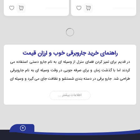
ناموجود
ناموجود
جاروبرقی اسنوا مدل SVC-CA۱۸
جاروبرقی پرشیا مدل PR-۹۸۷
ناموجود
ناموجود