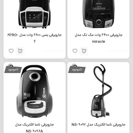
جاروبرقی ۲۴۰۰ وات مک تک مدل
جاروبرقی بنس ۲۶۰۰ وات مدل ۶PRO-
T
miracle
ناموجود
ناموجود
جاروبرقی ناسا الکتریک مدل NS-۹۰۹۷
جاروبرقی ناسا الکتریک مدل
NS-۹۰۹۶A