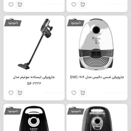
ناموجود
ناموجود
جاروبرقی لمسی داتیس مدل DVC-۷۰۹
جاروبرقی ایستاده سونیفر مدل
SF-۲۲۲۶
ناموجود
ناموجود