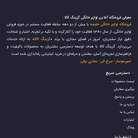
جاروبرقی سایا مدل LOTUS
جاروبرقی خزر ۲۲۰۰ وات مدل روژین
ناموجود
ناموجود
جاروبرقی سطلی پارس خزر مدل تورنادو
جاروبرقی ۲۲۰۰ وات نوبل کینگ مدل
NK-VC-۳۶۲۰
۲۲۰۰