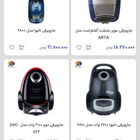
جاروبرقی سوپر سایلنت گلدفراست مدل
جاروبرقی نانیوا مدل ۹۸۰۰
ARTA
21.800.000
18.270.000
تومان
تومان
جاروبرقی نانیوا ۲۲۰۰ وات مدل ۹۸۷۰
جاروبرقی دوو ۲۱۰۰ وات مدل DVC-
S۲۲