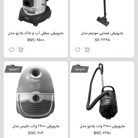
جاروبرقی عصایی سونیفر مدل
جاروبرقی سطلی آب و خاک بلانزو مدل
BVC-۶۵۰۰
SF-۲۲۴۵
ناموجود
ناموجود
جاروبرقی ۲۷۰۰ وات بلانزو مدل
جاروبرقی ۲۴۰۰ وات داتیس مدل
DVC-۷۰۴
BVC-۶۲۵۰