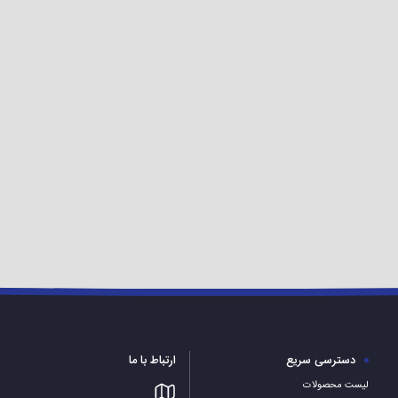
دسترسی سریع
ارتباط با ما
لیست محصولات