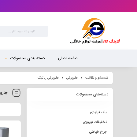
صفحه اصلی
دسته بندی محصولات
شستشو و نظافت
جاروبرقی
جاروبرقی رباتیک
جارو
دسته‌های محصولات
بلک فرایدی
تخفیفات نوروزی
چرخ خیاطی