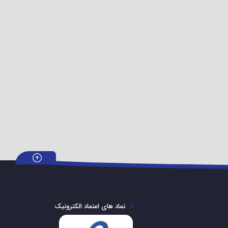
نماد های اعتماد الکترونیک