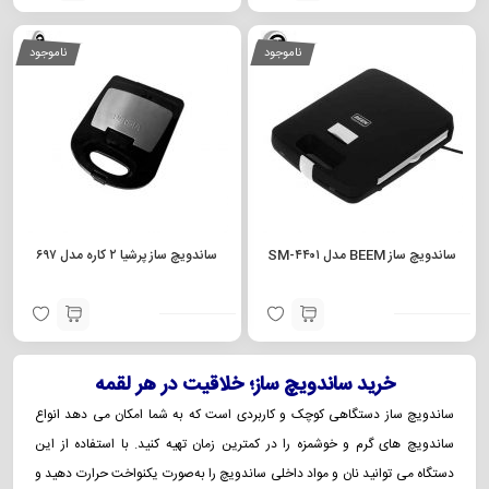
ناموجود
ناموجود
ساندویچ ساز BEEM مدل SM-۴۴۰۱
ساندویچ ساز پرشیا ۲ کاره مدل ۶۹۷
خرید ساندویچ ساز؛ خلاقیت در هر لقمه
ساندویچ‌ ساز دستگاهی کوچک و کاربردی است که به شما امکان می‌ دهد انواع
ساندویچ‌ های گرم و خوشمزه را در کمترین زمان تهیه کنید. با استفاده از این
دستگاه می‌ توانید نان و مواد داخلی ساندویچ را به‌صورت یکنواخت حرارت دهید و