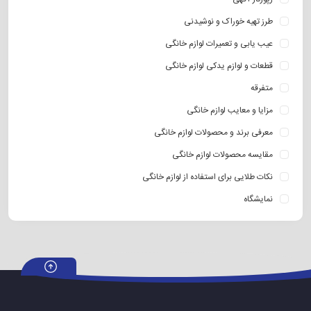
طرز تهیه خوراک و نوشیدنی
عیب یابی و تعمیرات لوازم خانگی
قطعات و لوازم یدکی لوازم خانگی
متفرقه
مزایا و معایب لوازم خانگی
معرفی برند و محصولات لوازم خانگی
مقایسه محصولات لوازم خانگی
نکات طلایی برای استفاده از لوازم خانگی
نمایشگاه