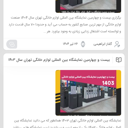
برگزاری بیست و چهارمین نمایشگاه بین المللی لوازم خانگی تهران سال 1404 صنعت
لوازم خانگی از مهم ترین صنایع کشور به حساب می آید و حدودا 70 سال قدمت دارد
و توانسته است اشتغال زدایی زیادی به وجود بیاورد. هر ...
گلناز ابراهیمی
۲۶ تیر ۱۴۰۴
بیست و چهارمین نمایشگاه بین المللی لوازم خانگی تهران سال ۱۴۰۳
نمایشگاه بین المللی لوازم خانگی تهران 1403 همانطور که می دانید نمایشگاه بین
المللی لوازم خانگی 1403 یکی از مهم ترین و پر بازدید ترین نمایشگاه ها می باشد.