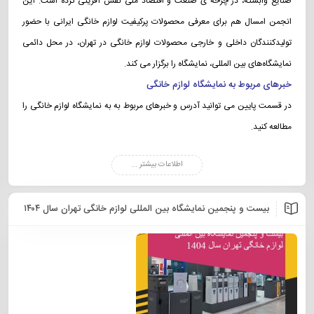
صنایع وابسته، در چرخه ی صنعت و اقتصاد ملی نقش آفرینی کرده است. این
انجمن امسال هم برای معرفی محصولات پرکيفيت لوازم خانگی ايرانی با حضور
توليدکنندگان داخلی و خارجی محصولات لوازم خانگی در تهران، در محل دائمی
نمايشگاه‌های بين المللی، نمایشگاه را برگزار می کند.
خبرهای مربوط به نمایشگاه لوازم خانگی
در قسمت پایین می توانید آدرس و خبرهای مربوط به به نمایشگاه لوازم خانگی را
مطالعه کنید.
اطلاعات بیشتر ...
بیست و پنجمین نمایشگاه بین المللی لوازم خانگی تهران سال ۱۴۰۴