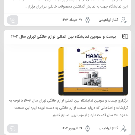
این نمایشگاه جهت به نمایش گذاشتن محصولات خانگی در ایران برگزار ...
گلناز ابراهیمی
۳۰ خرداد ۱۴۰۳
بیست و سومین نمایشگاه بین المللی لوازم خانگی تهران سال ۱۴۰۲
برگزاری بیست و سومین نمایشگاه بین المللی لوازم خانگی تهران سال 1402 با توجه به
گزارشات و اطلاعاتی که درباره صنعت لوازم خانگی به دست آورده ایم؛ این صنعت
حدودا 70 سال قدمت دارد و از مهم ترین صنایع کشور ...
گلناز ابراهیمی
۱۹ شهریور ۱۴۰۲