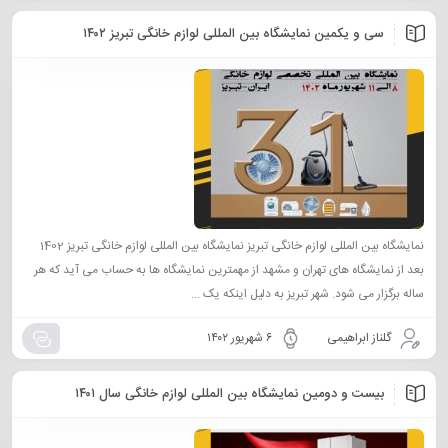
سی و یکمین نمایشگاه بین المللی لوازم خانگی تبریز ۱۴۰۲
نمایشگاه بین المللی لوازم خانگی تبریز نمایشگاه بین المللی لوازم خانگی تبریز 1402
بعد از نمایشگاه های تهران و مشهد از مهمترین نمایشگاه ها به حساب می آید که هر
ساله برگزار می شود. شهر تبریز به دلیل اینکه یک ...
گلناز ابراهیمی
۶ شهریور ۱۴۰۲
بیست و دومین نمایشگاه بین المللی لوازم خانگی سال ۱۴۰۱