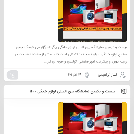
بیست و دومین نمایشگاه بین المللی لوازم خانگی چگونه برگزار می شود؟ انجمن
صنایع لوازم خانگی ایران نام جدید تشکلی است که با بیش از سه دهه فعالیت در
زمینه بهبود و پیشرفت امور صنعتی، تولیدی و حرفه ای کار ...
گلناز ابراهیمی
۲۹ آذر ۱۴۰۱
بیست و یکمین نمایشگاه بین المللی لوازم خانگی ۱۴۰۰