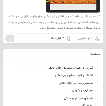
◊ بیست و یکمین نمایشگاه بین المللی لوازم خانگی 1400 چگونه برگزار می شود؟ ◊ در
این مطلب اطلاعاتی از جمله زمان برگزاری، ساعت بازدید ، آدرس و دسترسی و لیست
شرکت کنندگان مربوط به بیست و یکمین نمایشگاه بین ...
گلناز ابراهیمی
۱۳ آبان ۱۴۰۰
دسته‌ها
آموزش و راهنمای استفاده از لوازم خانگی
امکانات و قابلیت های لوازم خانگی
تشخیص برند اصل لوازم خانگی
تمیز کردن و نگهداری
راهنمای خرید لوازم خانگی
رپورتاژ آگهی