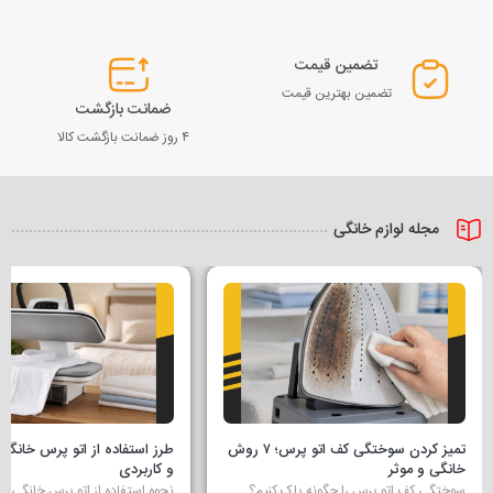
تضمین قیمت
تضمین بهترین قیمت
ضمانت بازگشت
۴ روز ضمانت بازگشت کالا
مجله لوازم خانگی
تمیز کردن سوختگی کف اتو پرس؛ ۷ روش
طرز استفاده از اتو پرس خانگی
خانگی و موثر
و کاربردی
سوختگی کف اتو پرس را چگونه پاک کنیم؟
نحوه استفاده از اتو پرس خانگی ا