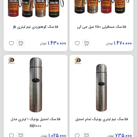
فلاسک مسافرتی ۷۵۰ میل جی کی
فلاسک کوهنوردی نیم لیتری jk
1.430.000
1.470.000
تومان
تومان
فلاسک نیم لیتری یونیک تمام استیل
فلاسک استیل یونیک ۱ لیتری مدل
RB۱۰۰۰
1.025.000
735.000
تومان
تومان