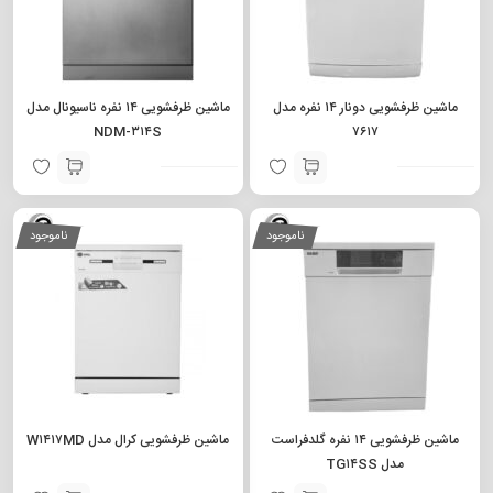
ماشین ظرفشویی دونار ۱۴ نفره مدل
ماشین ظرفشویی ۱۴ نفره ناسیونال مدل
NDM-۳۱۴S
۷۶۱۷
ناموجود
ناموجود
ماشین ظرفشویی ۱۴ نفره گلدفراست
ماشین ظرفشویی کرال مدل W۱۴۱۷MD
مدل TG۱۴SS