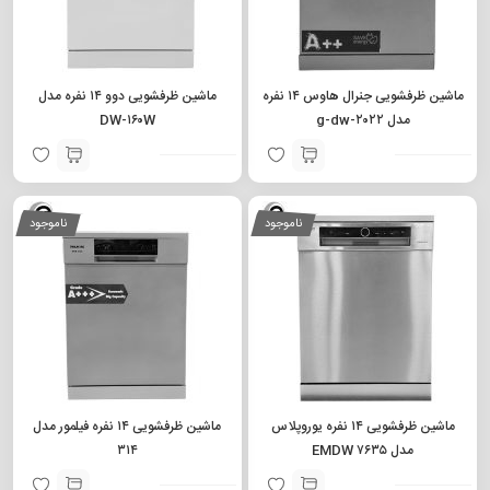
ماشین ظرفشویی جنرال هاوس ۱۴ نفره
ماشین ظرفشویی دوو ۱۴ نفره مدل
مدل g-dw-۲۰۲۲
DW-۱۶۰W
ناموجود
ناموجود
ماشین ظرفشویی ۱۴ نفره یوروپلاس
ماشین ظرفشویی ۱۴ نفره فیلمور مدل
مدل EMDW ۷۶۳۵
۳۱۴