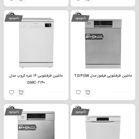
ناموجود
ناموجود
ماشین ظرفشویی فیلمور مدل TG۱۴GW
ماشین ظرفشویی ۱۴ نفره کروپ مدل
DMC-۲۱۴۰
ناموجود
ناموجود