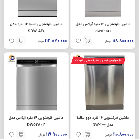
ماشین ظرفشویی ۱۴ نفره آپلاس مدل
ماشین ظرفشویی اسنوا ۱۴ نفره مدل
SDW-A۲۰
dw۵۲a۰۱
112.870.000
118.800.000
تومان
تومان
10 میلیون تومان هدیه نقدی شرکت
ماشین ظرفشویی ۱۴ نفره دوو سالدا
ماشین ظرفشویی ۱۴ نفره آپلاس مدل
مدل DW-۲۰۰
DW۵۲A۰۳
119.900.000
110.800.000
تومان
تومان