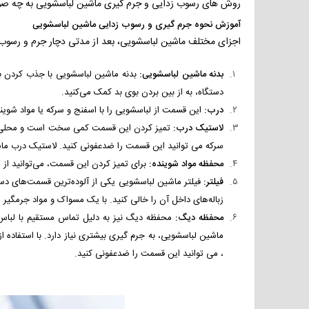
روش های رسوب زدایی و جرم گیری ماشین لباسشویی به چه صورت 
آموزش نحوه جرم گیری و رسوب زدایی ماشین لباسشویی
اجزای مختلف ماشین لباسشویی، بعد از مدتی دچار جرم و رسوب 
بدنه ماشین لباسشویی:
بدنه ماشین لباسشویی با جذب کردن با
دستگاه، به از بین بردن بوی بد کمک می‌کنید.
درب:
این قسمت از لباسشویی را با اسفنج و سرکه یا مواد شوین
لاستیک درب:
تمیز کردن این قسمت کمی سخت است و محلی برای 
سرکه می توانید این قسمت را ضدعفونی‌ کنید. لاستیک درب ماش
محفظه مواد شوینده:
برای تمیز کردن این قسمت، می‌توانید از 
فیلتر:
فیلتر ماشین لباسشویی یکی از آلوده‌ترین قسمت‌های دستگ
زباله‌های داخل آن را خالی کنید. با یک مسواک و مواد جرمگیر ا
محفظه دیگ:
محفظه دیگ نیز به دلیل تماس مستقیم با لباس
ماشین لباسشویی، به جرم گیری بیشتری نیاز دارد. با استفاده
، می توانید این قسمت را ضدعفونی کنید.