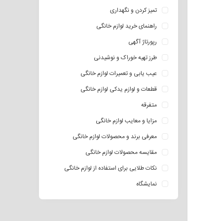
تمیز کردن و نگهداری
راهنمای خرید لوازم خانگی
رپورتاژ آگهی
طرز تهیه خوراک و نوشیدنی
عیب یابی و تعمیرات لوازم خانگی
قطعات و لوازم یدکی لوازم خانگی
متفرقه
مزایا و معایب لوازم خانگی
معرفی برند و محصولات لوازم خانگی
مقایسه محصولات لوازم خانگی
نکات طلایی برای استفاده از لوازم خانگی
نمایشگاه