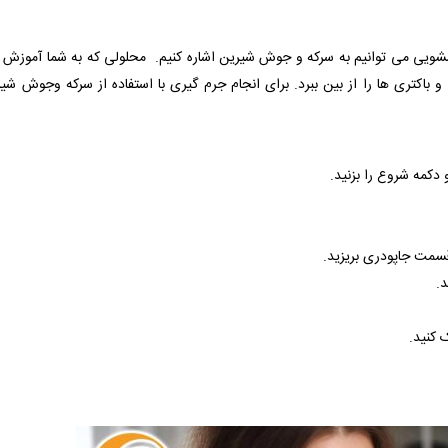
اسشویی می توانیم به سرکه و جوش شیرین اشاره کنیم. محلولی که به شما آموزش
 باکتری ها را از بین ببرد. برای انجام جرم گیری با استفاده از سرکه وجوش شی