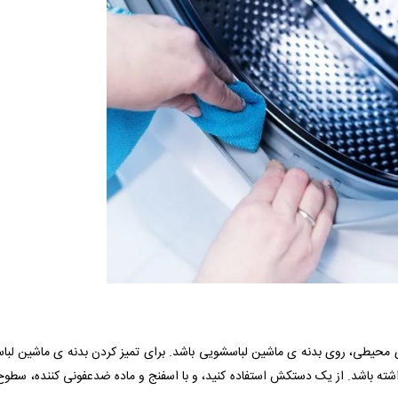
 محیطی، روی بدنه ی ماشین لباسشویی باشد. برای تمیز کردن بدنه ی ماشین لبا
نداشته باشد. از یک دستکش استفاده کنید، و با اسفنج و ماده ضدعفونی کننده، سطو