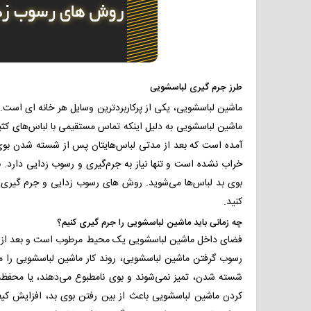
طرز
جرم گیری لباسشویی
ماشین لباسشویی، یکی از پرکاربردترین وسایل هر خانه ای است. از
ماشین لباسشویی به دلیل اینکه تماس مستقیمی با لباس‌های کث
آمده است که بعد از مدتی لباس‌هایتان پس از شسته شدن بوی ن
خراب نشده است و تنها نیاز به جرم‌گیری و رسوب زدایی دارد. 
بوی بد لباس‌ها می‌شوید. روش های رسوب زدایی و جرم گیری ما
کنید.
چه زمانی باید ماشین لباسشویی را جرم گیری کنیم؟
فضای داخل ماشین لباسشویی یک محیط مرطوب است و بعد از مدت
رسوب گرفتن ماشین لباسشویی، روند کار ماشین لباسشویی را م
شسته شدن، تمیز نمی‌شوند و بوی نامطبوع می‌دهند، یا محفظه‌
کردن ماشین لباسشویی باعث از بین رفتن بوی بد، افزایش کی