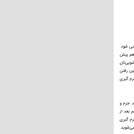
 می شود.
 هم پیش
ویی‌تان
ین رفتن
رم گیری
. جرم و
 بعد از
رم گیری
ی‌شوید.