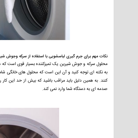
نکات مهم برای جرم گیری لباسشویی با استفاده از سرکه وجوش شی
محلول سرکه و جوش شیرین یک تمیزکننده بسیار قوی است که می تو
به نکته ای توجه کنید و آن این است که محلول های خانگی شام
کنند. به همین دلیل باید مراقب باشید که بیش از حد این کار
صدمه ای به دستگاه شما وارد نمی کند.