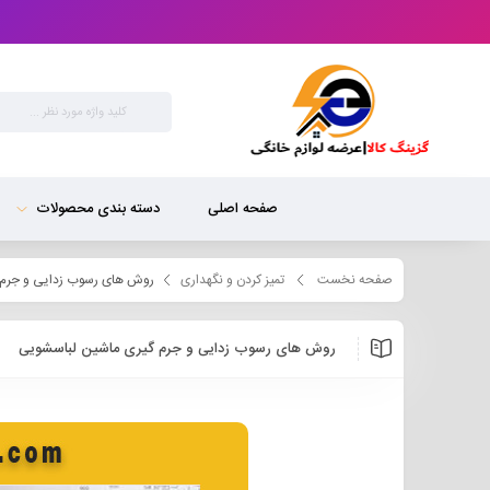
صفحه اصلی
دسته بندی محصولات
صفحه نخست
تمیز کردن و نگهداری
روش های رسوب زدایی و جرم 
روش های رسوب زدایی و جرم گیری ماشین لباسشویی