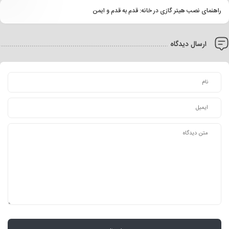
راهنمای نصب هیتر گازی در خانه: قدم‌ به‌ قدم و ایمن
ارسال دیدگاه