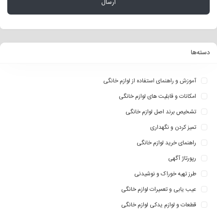
دسته‌ها
آموزش و راهنمای استفاده از لوازم خانگی
امکانات و قابلیت های لوازم خانگی
تشخیص برند اصل لوازم خانگی
تمیز کردن و نگهداری
راهنمای خرید لوازم خانگی
رپورتاژ آگهی
طرز تهیه خوراک و نوشیدنی
عیب یابی و تعمیرات لوازم خانگی
قطعات و لوازم یدکی لوازم خانگی