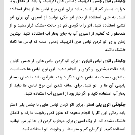
چگونگی اتوی جنس آکریلیک :
لباس های آکریلیک را باید از داخل و با
حرارت بسیار کم اتو کنید. نباید برای این نوع لباس ها از بخار استفاده
کنید. به جای استفاده از بخار اتو مکی توانید از اسپری آن برای اتو
کشی استفاده کنید. اتو را با گرمای کم در حالت خشک قرار دهید و از
همانطو.ر که گفتیم از اسپری آب به جای بخار آب استفاده کنید. بهترین
زمان برای اتو کردن لباس های آکریلیک زمانی است که لباس ها کاملا
خشک باشند.
چگونگی اتوی لباس نایلون :
برای اتو کردن لباس هایی از جنس نایلون
باید دقت بیشتری او کردن را انجام دهید. این نوع لباس ها حساسیت
بیشتری نسبت به لباس های دیگر دارند، بنابراین باید با دمای بسیار
پایینی آن ها را اتو کنید. برای صاف شدن این نوع لباس ها نباید از
بخار آب استفاده کنید و اگر نیاز بود از اسپری آب استفاده کنید.
چگونگی اتوی پلی استر :
برای اتو کردن لباس هایی با جنس پلی استر
باید زمانی این کار را انجام دهید؛ که هنوز کمی رطوبت دارند و کامکل
خشک نشده اند. از یک اسپری برای مرطوب کردن آن ها نیز می توانید
استفاده کنید. از گرمای کم و متوسط و رطوبت اتو استفاده کنید