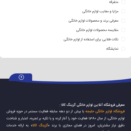
متفرقه
مزایا و معایب لوازم خانگی
معرفی برند و محصولات لوازم خانگی
مقایسه محصولات لوازم خانگی
نکات طلایی برای استفاده از لوازم خانگی
نمایشگاه
معرفی فروشگاه آنلاین لوازم خانگی گزینگ کالا :
فروشگاه لوازم خانگی حلبجه
با بیش از دو دهه سابقه فعالیت مستمر در حوزه فروش
لوازم خانگی، از سال 1380 فعالیت خود را آغاز کرده و با تکیه بر تجربه، اعتبار و شناخت
دقیق نیاز مشتریان، امروز در فضای مجازی با برند «
گزینگ کالا
» به ارائه خدمات