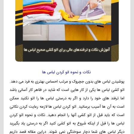
نکات و نحوه اتو کردن لباس ها
پوشیدن لباس های بدون جچروک و مرتب احساس بهتری به فرد می دهد.
اتو کشی لباس ها یکی از کار هایی است که شاید در ظاهر کار آسانی باشد
اما ترفند های خود را دارد و اگر به درستی لباس ها را اتو نکنید ممکن
است به آن ها آسیب برسانید. اتو کردن لباس ها لازمه رعایت کردن نکاتی
است که باید قبل از اتو کشی آنها را انجام دهید. نکات و نحوه اتو کردن
لباس ها را قبل از اینکه شروع به اتو کشی کنید اگر به درستی یاد بگیرید
دیگر لباس های شما دچار سوختگی نمی شوند. دراین مقاله قصد داریم