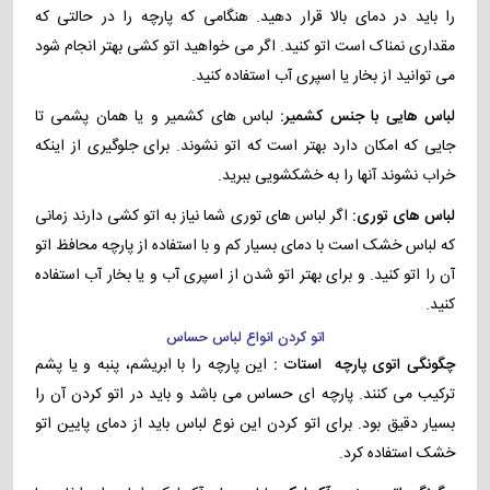
را باید در دمای بالا قرار دهید. هنگامی که پارچه را در حالتی که
مقداری نمناک است اتو کنید. اگر می خواهید اتو کشی بهتر انجام شود
می توانید از بخار یا اسپری آب استفاده کنید.
لباس هایی با جنس کشمیر:
لباس های کشمیر و یا همان پشمی تا
جایی که امکان دارد بهتر است که اتو نشوند. برای جلوگیری از اینکه
خراب نشوند آنها را به خشکشویی ببرید.
لباس های توری:
اگر لباس های توری شما نیاز به اتو کشی دارند زمانی
که لباس خشک است با دمای بسیار کم و با استفاده از پارچه محافظ اتو
آن را اتو کنید. و برای بهتر اتو شدن از اسپری آب و یا بخار آب استفاده
کنید.
اتو کردن انواع لباس حساس
چگونگی اتوی پارچه استات :
این پارچه را با ابریشم، پنبه و یا پشم
ترکیب می کنند. پارچه ای حساس می باشد و باید در اتو کردن آن را
بسیار دقیق بود. برای اتو کردن این نوع لباس باید از دمای پایین اتو
خشک استفاده کرد.