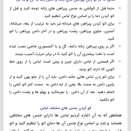
حتما قبل از اتوکشی به جنس پیراهن های زنانه توجه کنید و قبل از
اتو کردن دما را بر اساس نوع لباس تنظیم کنید.
برای اتو کردن پیراهن های مردانه نیز باید به ترتیب از یقه، سرشانه،
آستین، جلوی پیراهن، پشت پیراهن و در آخر دامن پیراهن را اتو
کنید.
اگر بر روی پیراهن زنانه دکمه، گل و یا اکسسوری خاصی نصب شده
است با دقت بیشتری آن را اتو کنید تا در برابر حرارت آسیب نبینند.
اگر قسمتی از لباس دارای چین و پیلی است لباس را از روی خط
اتویی که دارند اتو بزنید.
برای اتو زدن لباس هایی مانند دامن، باید آن را از جلو پهن کنید و از
پایین دامن به سمت بالا یعنی از لبه دامن به سمت کمر اتو کشی را
انجام دهید. بعد از آن دامن را بچرخانید و پهلو ها و پشت دامن را
اتو بکشید.
اتو کردن جنس های مختلف لباس
همانطور که به آن اشاره کردیم لباس ها دارای جنس های مختلفی
هستند و باید بر اساس نوع جنس آن ها دمای اتو را تنظیم کنید و اتو