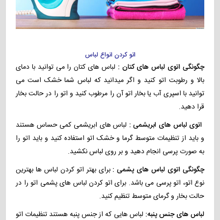
اتو کردن انواع لباس
چگونگی اتوی لباس های کتان :
لباس های کتان را می توانید با دمای
بالا و رطوبت اتو کنید و اگر میدانید که لباس شما خشک است می
توانید با اسپری آب یا بخار اتو آن را مرطوب کنید و اتو را در حالت بخار
قرا دهید.
اتوی لباس های ابریشمی :
لباس های ابریشمی کمی حساس هستند
و باید از تنظیمات متوسط گرما و خشک اتو استفاده کنید و باید اتو را
به صورت پرسی انجام دهید و بر روی لباس نکشید.
چگونگی اتوی لباس های پشمی :
برای بهتر اتو کردن لباس ها بهترین
نوع اتو، اتو پرسی می باشد. برای اتو کردن لباس های پشمی اتو را در
حالت بخار و گرمای متوسط تنظیم کنید.
لباس های جنس پنبه:
لباس هایی که از جنس پنبه هستند تنظیمات اتو