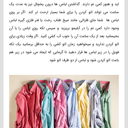
اید و هنوز کمی نم دارند. گذاشتن لباس ها درون یخچال نیز به مدت یک
ساعت می تواند اتو کردن را برای شما بسیار ارحت تر کند. اگر بر روی
لباس ها شما جای فلزاتی مانند میخ طناب رخت یا فنر فلزی گیره لباس
وجود دارد کمی نم را در آبلیمو بریزید و سپس لکه روی لباس را با آن
بخیسانید بعد از یک ساعت آن را خوب آب کشی کنید. اگر وقت زیادی برای
اتو کردن ندارید و میخواهید زمان اتو کشی را به حداقل برسانید یک تکه
فویل را در زیر لباس ها قرار دهید تا گرمایی که ایجاد می شود در زیر هم
باعث اتو کردن شود و لباس از دو طرف اتو شود.