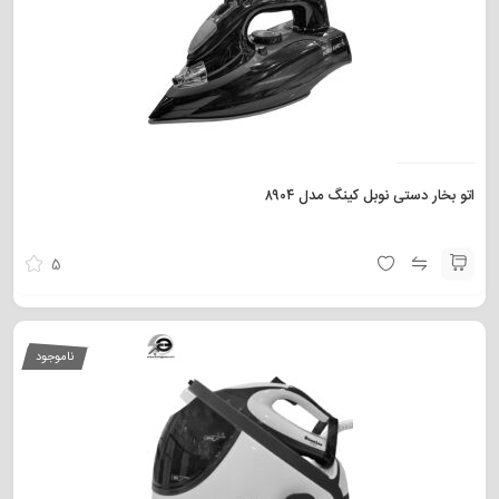
اتو بخار دستی نوبل کینگ مدل ۸۹۰۴
5
ناموجود