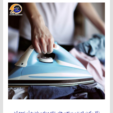
نکاتی که در اتو زدن پیراهن های زنانه و دامن باید به آن توجه کرد