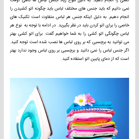
کشی را انجام دهید. به دلیل تنوع زیاد جنس لباس ها گاهی اوقات
نمی دانیم که باید جنس های مختلف لباس باید چگونه اتو کشیدن را
انجام دهیم. به دلیل اینکه جنس هر لباس متفاوت است تکنیک های
خاصی را برای اتو کردن باید در نظر بگیرید. در ادامه با توجه به نوع هر
لباس چگونگی اتو کشی را به شما خواهیم گفت. برای اتو کشی بهتر
می توانید به برچسبی که بر روی لباس ها نصب شده است توجه کنید.
اگر جنس لباس را نمی دانید و برچسبی بر روی لباس وجود ندارد بهتر
است که از دمای پایین اتو استفاده کنید.