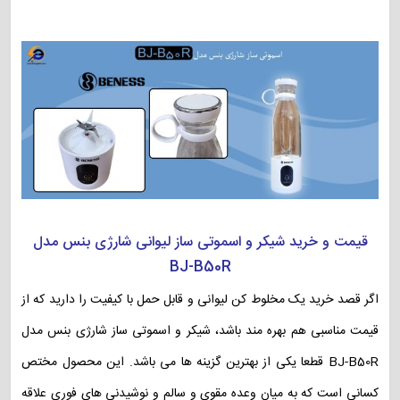
قیمت و خرید شیکر و اسموتی ساز لیوانی شارژی بنس مدل
BJ-B50R
اگر قصد خرید یک مخلوط کن لیوانی و قابل حمل با کیفیت را دارید که از
قیمت مناسبی هم بهره مند باشد، شیکر و اسموتی ساز شارژی بنس مدل
BJ-B50R قطعا یکی از بهترین گزینه ها می باشد. این محصول مختص
کسانی است که به میان وعده مقوی و سالم و نوشیدنی های فوری علاقه