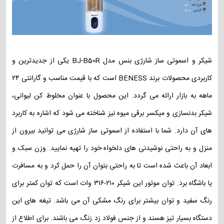
شیکر و اسموتی ساز شارژی بنس مدل BJ-B50R یکی از جدیدترین و
کاربردی محصولات برند BENESS است که با قیمت مناسب و گارانتی ۲۴
ماهه به بازار ارائه می گردد. این محصول با عنوان مخلوط کن لیوانی،
شیکر بدنسازی و میکسر برقی میوه نیز شناخته می شود که اشاره به کاربرد
های آن دارد. شما با استفاده از اسموتی ساز شارژی می توانید بیرون از
منزل و به راحتی نوشیدنی های دلخواه خود را تهیه نمایید. وزن سبک و
ابعاد آن باعث شده است تا به راحتی بتوان آن را حمل کرد و به مسافرت
یا باشگاه برد. توان موتور این شیکر ۲۱۰-۳۱۶ وات است که توان کمتر برای
رنگ سفید و توان بیشتر برای رنگ مشکی آن می باشد. تیغه های این
دستگاه بسیار تیز هسند و از جنس فولاد زد زنگ می باشند. برای اطلاع از