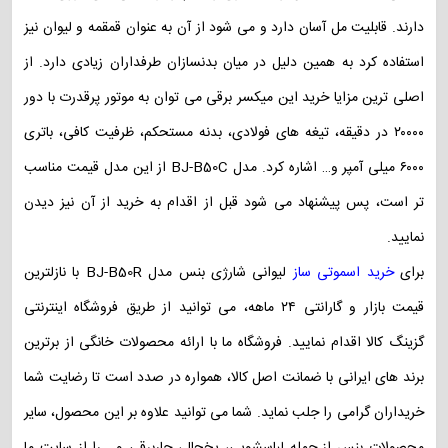
دارند. قابلیت مل آسان دارد و می شود از آن به عنوان قمقمه و لیوان نیز
استفاده کرد به همین دلیل در میان بدنسازان طرفداران زیادی دارد. از
اصلی ترین مزایا خرید این میکسر برقی می توان به موتور پرقدرت با دور
۲۰۰۰۰ در دقیقه، تیغه های فولادی، بدنه مستحکم، ظرفیت کافی، باتری
۶۰۰۰ میلی آمپر و… اشاره کرد. مدل BJ-B50C از این مدل قیمت مناسب
تر است، پس پیشنهاد می شود قبل از اقدام به خرید از آن نیز دیدن
نمایید.
برای
خرید اسموتی ساز
لیوانی شارژی بنس مدل BJ-B50R با نازلترین
قیمت بازار و گارانتی ۲۴ ماهه، می توانید از طریق فروشگاه اینترنتی
گزینگ کالا اقدام نمایید. فروشگاه ما با ارائه محصولات خانگی از برترین
برند های ایرانی با ضمانت اصل کالا، همواره در صدد است تا رضایت شما
خریداران گرامی را جلب نماید. شما می توانید علاوه بر این محصول، سایر