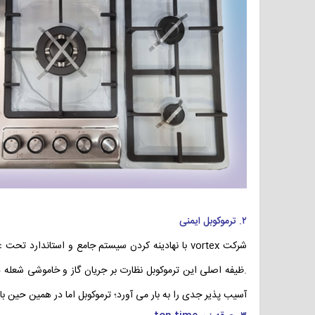
۲. ترموکوبل ایمنی
.ظیفه اصلی این ترموکوبل نظارت بر جریان گاز و خاموشی شعله 
آسیب پذیر جدی را به بار می آورد؛ ترموکوبل اما در همین حین با