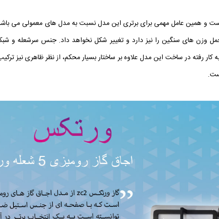
 و همین عامل مهمی برای برتری این مدل نسبت به مدل های معمولی می باشد. 
به کار رفته در ساخت این مدل علاوه بر ساختار بسیار محکم، از نظر ظاهری نیز تر
ست.