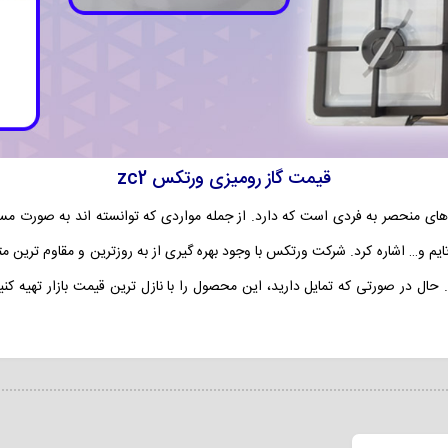
قیمت گاز رومیزی ورتکس zc2
 ارزش خرید و قابلیت های منحصر به فردی است که دارد. از جمله مواردی که توانسته اند به
م و… اشاره کرد. شرکت ورتکس با وجود بهره گیری از به روزترین و مقاوم ترین
حال در صورتی که تمایل دارید، این محصول را با نازل ترین قیمت بازار تهیه کنید