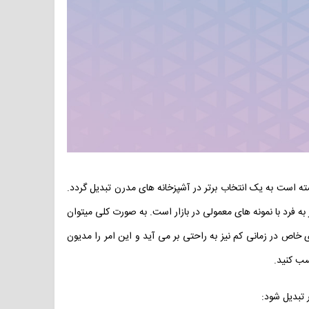
گ و قابلیت های کارآمد توانسته است به یک انتخاب برتر در آشپزخانه های مدرن تبدیل گردد.
ه فرد با نمونه های معمولی در بازار است. به صورت کلی میتوان
س پخت غذاهای خاص در زمانی کم نیز به راحتی بر می آید و این امر را مدیون
سب کنید.