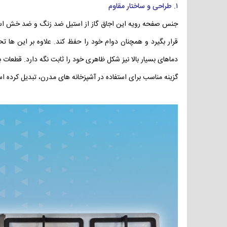
۱. طراحی و ساختار مقاوم
جنس صفحه رویه این اجاق گاز از استیل ضد زنگ و ضد خش است
دماهای بسیار بالا نیز شکل ظاهری خود را ثابت نگه دارد. قطعات 
گزینه مناسب برای استفاده در آشپزخانه های مدرن، تبدیل کرده ا