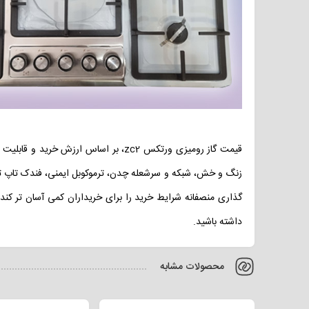
قیمت گاز رومیزی ورتکس zc2، بر اساس
زنگ و خش، شبکه و سرشعله چدن، ترموکوبل ایمنی، فندک تاپ تای
گذاری منصفانه شرایط خرید را برای خریداران کمی آسان تر کند. 
داشته باشید.
محصولات مشابه