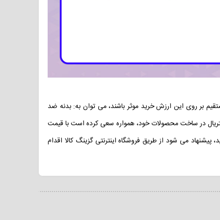
 صورت مستقیم بر روی این ارزش خرید موثر باشند، می توان به: بدنه ضد
 متریال در ساخت محصولات خود، همواره سعی کرده است با قیمت
، پیشنهاد می شود از طریق فروشگاه اینترنتی گزینگ کالا اقدام