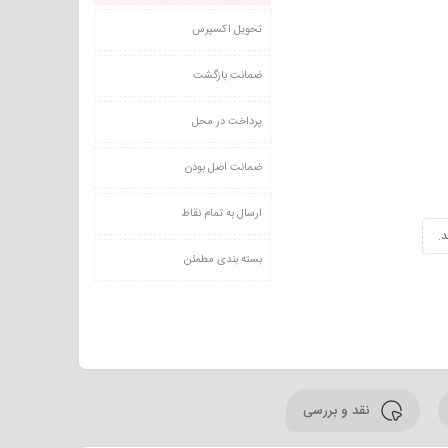
تحویل اکسپرس
ضمانت بازگشت
پرداخت در محل
ضمانت اصل بودن
ارسال به تمام نقاط
.
بسته بندی مطمئن
نقد و بررسی