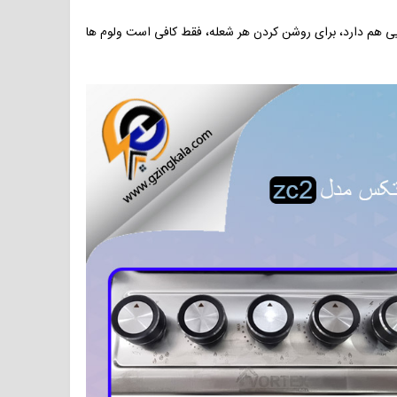
ایی هم دارد، برای روشن کردن هر شعله، فقط کافی است ولوم ها