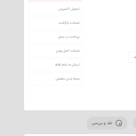
تحویل اکسپرس
ضمانت بازگشت
پرداخت در محل
ضمانت اصل بودن
.
ارسال به تمام نقاط
بسته بندی مطمئن
نقد و بررسی