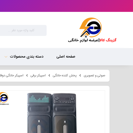
صفحه اصلی
دسته بندی محصولات
صوتی و تصویری
پخش کننده خانگی
اسپیکر برقی
اسپیکر خانگی دوقلو رنو