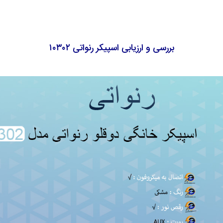
بررسی و ارزیابی اسپیکر رنواتی ۱۰۳۰۲