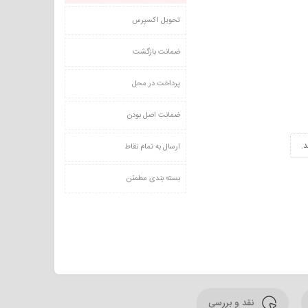
تحویل اکسپرس
ضمانت بازگشت
پرداخت در محل
ضمانت اصل بودن
.
ارسال به تمام نقاط
بسته بندی مطمئن
نقد و بررسی