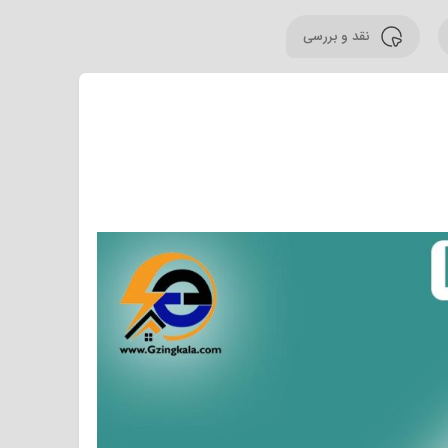
نقد و بررسی