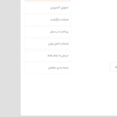
تحویل اکسپرس
ضمانت بازگشت
پرداخت در محل
ضمانت اصل بودن
ارسال به تمام نقاط
.
بسته بندی مطمئن