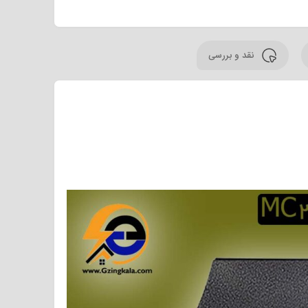
نقد و بررسی