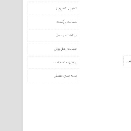
تحویل اکسپرس
ضمانت بازگشت
پرداخت در محل
ضمانت اصل بودن
.
ارسال به تمام نقاط
بسته بندی مطمئن