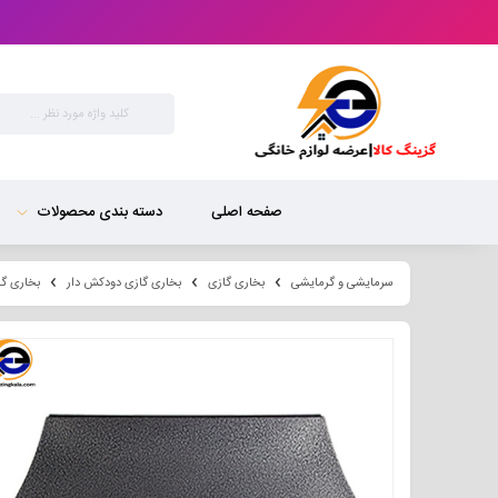
صفحه اصلی
دسته بندی محصولات
سرمایشی و گرمایشی
بخاری گازی
بخاری گازی دودکش دار
بخاری گازی نی