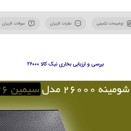
توضیحات تکمیلی
نظرات کاربران
سوالات کاربران
بررسی و ارزیابی بخاری نیک کالا ۲۶۰۰۰