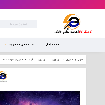
صفحه اصلی
دسته بندی محصولات
صوتی و تصویری
تلویزیون
تلویزیون 55 اینچ
تلویزیون هوشمند ۵۵ اینچ هوریون مدل۷۶۵۱