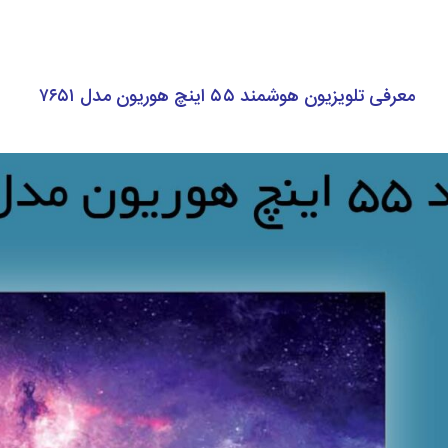
معرفی تلویزیون هوشمند ۵۵ اینچ هوریون مدل ۷۶۵۱