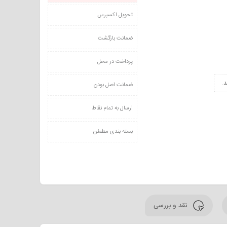
تحویل اکسپرس
ضمانت بازگشت
پرداخت در محل
.
ضمانت اصل بودن
ارسال به تمام نقاط
بسته بندی مطمئن
نقد و بررسی