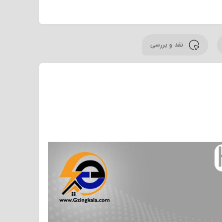
نقد و بررسی