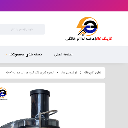
صفحه اصلی
دسته بندی محصولات
لوازم آشپزخانه
نوشیدنی ساز
آبمیوه گیری تک کاره هارالد مدل H-۱۰۱۰