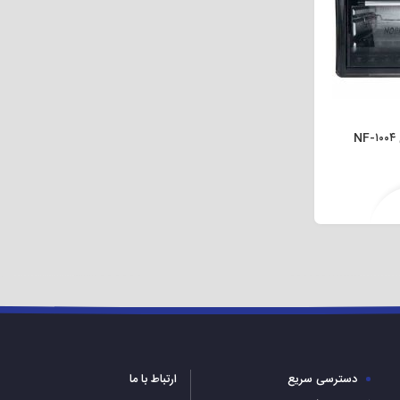
های جدیدتر و مشابه آن در دسترس هستند. برای مشاهده تمامی اجاق گازهای مبله و انتخاب ب
N
دسترسی سریع
ارتباط با ما