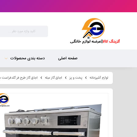
صفحه اصلی
دسته بندی محصولات
لوازم آشپزخانه
پخت و پز
اجاق گاز مبله
اجاق گاز طرح فر گلدفراست مدل