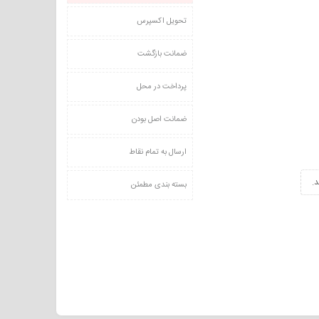
تحویل اکسپرس
ضمانت بازگشت
پرداخت در محل
ضمانت اصل بودن
ارسال به تمام نقاط
.
بسته بندی مطمئن