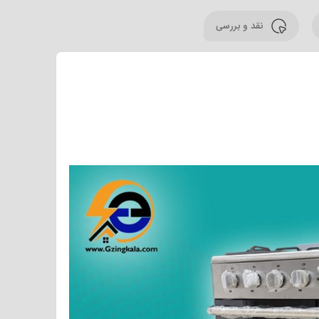
نقد و بررسی