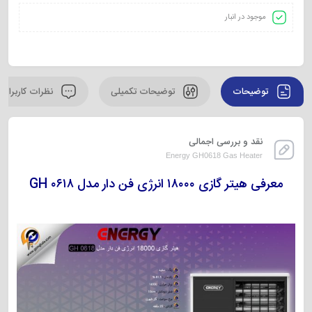
موجود در انبار
توضیحات
توضیحات تکمیلی
نظرات کاربران
نقد و بررسی اجمالی
Energy GH0618 Gas Heater
معرفی هیتر گازی ۱۸۰۰۰ انرژی فن دار مدل GH ۰۶۱۸