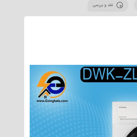
نقد و بررسی