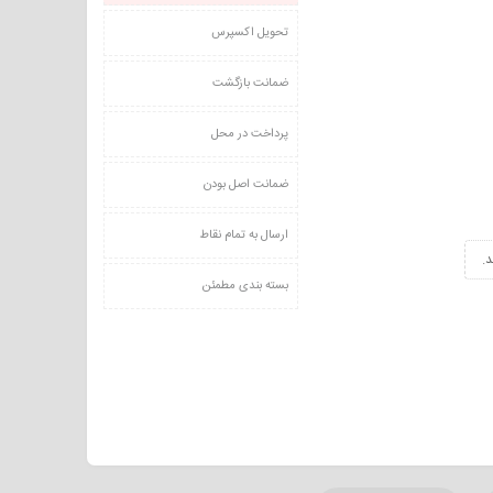
تحویل اکسپرس
ضمانت بازگشت
پرداخت در محل
ضمانت اصل بودن
ارسال به تمام نقاط
.
بسته بندی مطمئن