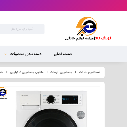
صفحه اصلی
دسته بندی محصولات
شستشو و نظافت
لباسشویی اتومات
ماشین لباسشویی 8 کیلویی
ماشین 