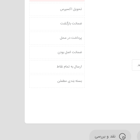
تحویل اکسپرس
ضمانت بازگشت
پرداخت در محل
ضمانت اصل بودن
.
ارسال به تمام نقاط
بسته بندی مطمئن
نقد و بررسی