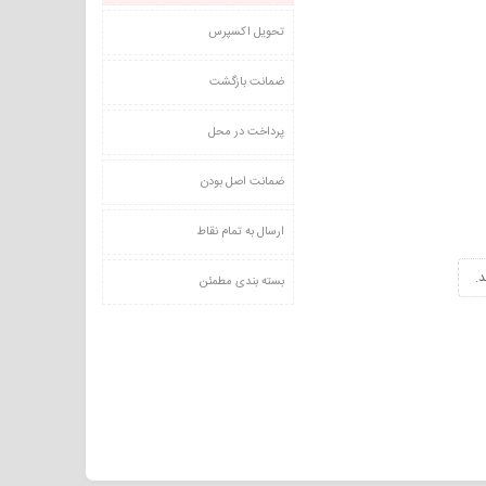
تحویل اکسپرس
ضمانت بازگشت
پرداخت در محل
ضمانت اصل بودن
ارسال به تمام نقاط
.
بسته بندی مطمئن