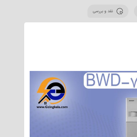
نقد و بررسی