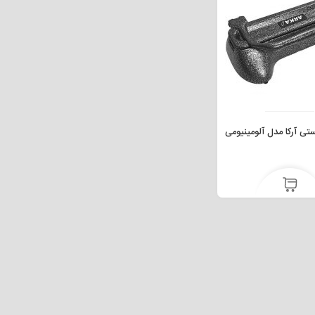
تی آرکا مدل آلومینیومی