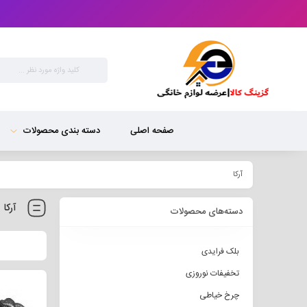
صفحه اصلی
دسته بندی محصولات
آرکا
آرکا
دسته‌های محصولات
بلک فرایدی
تخفیفات نوروزی
چرخ خیاطی